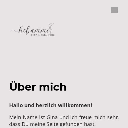
Über mich
Hallo und herzlich willkommen!
Mein Name ist Gina und ich freue mich sehr,
dass Du meine Seite gefunden hast.