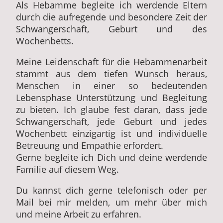
Als Hebamme begleite ich werdende Eltern
durch die aufregende und besondere Zeit der
Schwangerschaft, Geburt und des
Wochenbetts.
Meine Leidenschaft für die Hebammenarbeit
stammt aus dem tiefen Wunsch heraus,
Menschen in einer so bedeutenden
Lebensphase Unterstützung und Begleitung
zu bieten. Ich glaube fest daran, dass jede
Schwangerschaft, jede Geburt und jedes
Wochenbett einzigartig ist und individuelle
Betreuung und Empathie erfordert.
Gerne begleite ich Dich und deine werdende
Familie auf diesem Weg.
Du kannst dich gerne telefonisch oder per
Mail bei mir melden, um mehr über mich
und meine Arbeit zu erfahren.